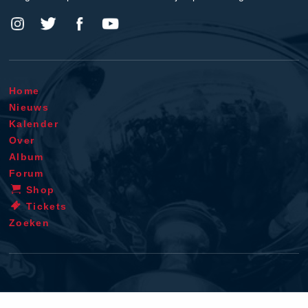
Home
Nieuws
Kalender
Over
Album
Forum
Shop
Tickets
Zoeken