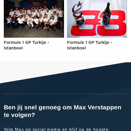
Formule 1 GP Turkije -
Formule 1 GP Turkije -
Istanboel
Istanboel
Ben jij snel genoeg om Max Verstappen
te volgen?
Volg Max op social media en blijf op de hoogte.