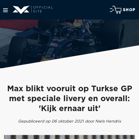
SHOP
Max blikt vooruit op Turkse GP
met speciale livery en overall:
'Kijk ernaar uit'
Gepubliceerd op 06 oktober 2021 door Niels Hendrix