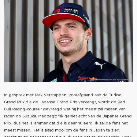
In gesprek met Max Verstappen, voorafgaand aan de Turkse
Grand Prix die de Japanse Grand Prix vervangt, wordt de Red
Bull Racing-coureur gevraagd wat hij het meest zal missen van
racen op Suzuka. Max zegt: “Ik geniet echt van de Japanse Grand
Prix, dus het is jammer dat die is geannuleerd. Ik zal de fans het
meest missen. Het is altijd mooi om de fans in Japan te zien,