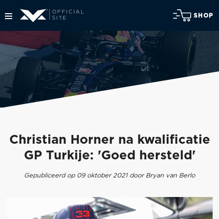
SHOP
Christian Horner na kwalificatie
GP Turkije: 'Goed hersteld'
Gepubliceerd op 09 oktober 2021 door Bryan van Berlo