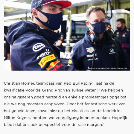
Christian Horner, teambaas van Red Bull Racing, laat na de
kwalificatie voor de Grand Prix van Turkije weten: “We hebben
ons na gisteren goed hersteld en enkele probleempjes opgelost
die we nog moesten aanpakken. Door het fantastische werk van
het gehele team, zowel hier op het circuit als op de fabriek in
Milton Keynes, hebben we vooruitgang kunnen boeken. Hopelijk
biedt dat ons ook perspectief voor de race morgen.”