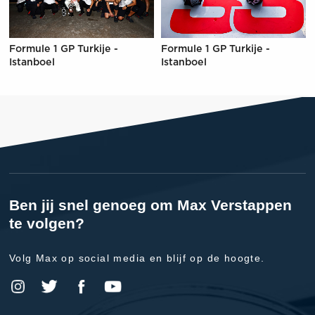
Formule 1 GP Turkije -
Formule 1 GP Turkije -
Istanboel
Istanboel
Ben jij snel genoeg om Max Verstappen
te volgen?
Volg Max op social media en blijf op de hoogte.