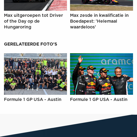
Max uitgeroepen tot Driver
Max zesde in kwalificatie in
of the Day op de
Boedapest: 'Helemaal
Hungaroring
waardeloos'
GERELATEERDE FOTO'S
Formule 1 GP USA - Austin
Formule 1 GP USA - Austin