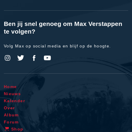
Ben jij snel genoeg om Max Verstappen
te volgen?
Volg Max op social media en blijf op de hoogte.
Home
Nieuws
Kalender
Over
Album
Forum
Shop