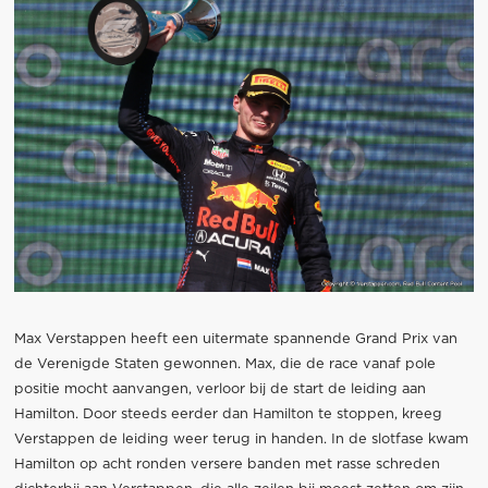
Max Verstappen heeft een uitermate spannende Grand Prix van
de Verenigde Staten gewonnen. Max, die de race vanaf pole
positie mocht aanvangen, verloor bij de start de leiding aan
Hamilton. Door steeds eerder dan Hamilton te stoppen, kreeg
Verstappen de leiding weer terug in handen. In de slotfase kwam
Hamilton op acht ronden versere banden met rasse schreden