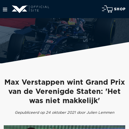
SHOP
Max Verstappen wint Grand Prix
van de Verenigde Staten: 'Het
was niet makkelijk'
Gepubliceerd op 24 oktober 2021 door Julien Lemmen