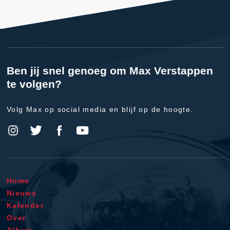
Ben jij snel genoeg om Max Verstappen
te volgen?
Volg Max op social media en blijf op de hoogte.
Home
Nieuws
Kalender
Over
Album