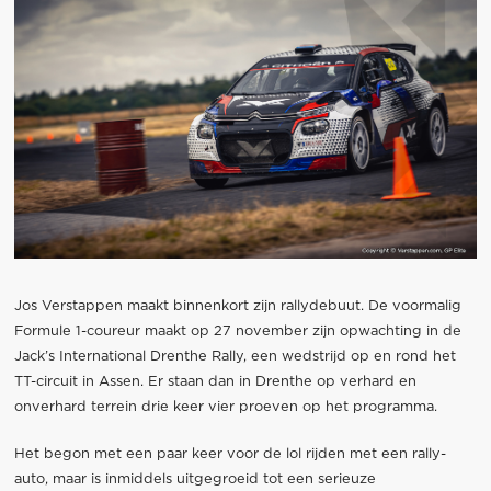
Jos Verstappen maakt binnenkort zijn rallydebuut. De voormalig
Formule 1-coureur maakt op 27 november zijn opwachting in de
Jack’s International Drenthe Rally, een wedstrijd op en rond het
TT-circuit in Assen. Er staan dan in Drenthe op verhard en
onverhard terrein drie keer vier proeven op het programma.
Het begon met een paar keer voor de lol rijden met een rally-
auto, maar is inmiddels uitgegroeid tot een serieuze