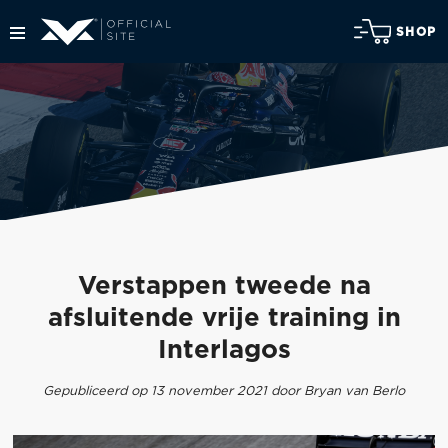
SHOP
Verstappen tweede na
afsluitende vrije training in
Interlagos
Gepubliceerd op 13 november 2021 door Bryan van Berlo