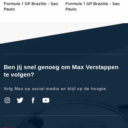
Formule 1 GP Brazilie - Sao
Formule 1 GP Brazilie - Sao
Paulo
Paulo
Ben jij snel genoeg om Max Verstappen
te volgen?
Volg Max op social media en blijf op de hoogte.