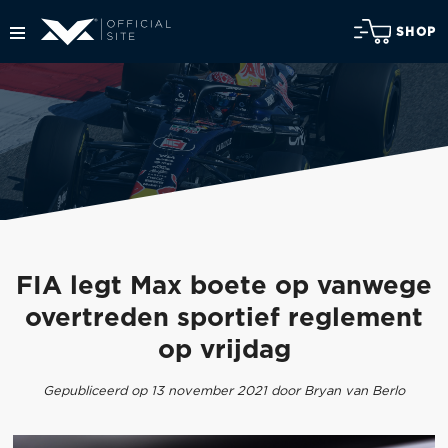
SHOP
FIA legt Max boete op vanwege
overtreden sportief reglement
op vrijdag
Gepubliceerd op 13 november 2021 door Bryan van Berlo