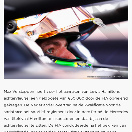
Max Verstappen heeft voor het aanraken van Lewis Hamiltons
achtervleugel een geldboete van €50.000 door de FIA opgelegd
gekregen. De Nederlander overtrad na de kwalificatie voor de
sprintrace het sportief reglement door in parc fermé de Mercedes
van titelrivaal Hamilton te inspecteren en daarbij aan de
achtervleugel te zitten. De FIA concludeerde na het bekijken van