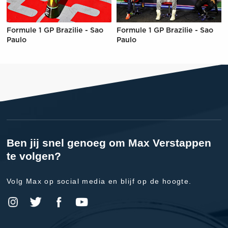
Formule 1 GP Brazilie - Sao
Formule 1 GP Brazilie - Sao
Paulo
Paulo
Ben jij snel genoeg om Max Verstappen
te volgen?
Volg Max op social media en blijf op de hoogte.