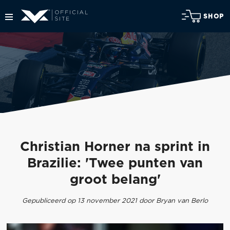
SHOP
Christian Horner na sprint in
Brazilie: 'Twee punten van
groot belang'
Gepubliceerd op 13 november 2021 door Bryan van Berlo