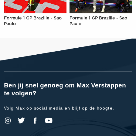
Formule 1 GP Brazilie - Sao
Formule 1 GP Brazilie - Sao
Paulo
Paulo
Ben jij snel genoeg om Max Verstappen
te volgen?
Volg Max op social media en blijf op de hoogte.