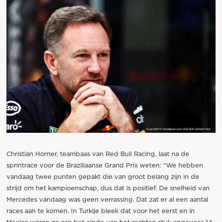
Christian Horner, teambaas van Red Bull Racing, laat na de
sprintrace voor de Braziliaanse Grand Prix weten: “We hebben
vandaag twee punten gepakt die van groot belang zijn in de
strijd om het kampioenschap, dus dat is positief. De snelheid van
Mercedes vandaag was geen verrassing. Dat zat er al een aantal
races aan te komen. In Turkije bleek dat voor het eerst en in