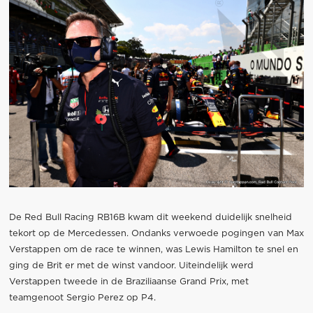
De Red Bull Racing RB16B kwam dit weekend duidelijk snelheid
tekort op de Mercedessen. Ondanks verwoede pogingen van Max
Verstappen om de race te winnen, was Lewis Hamilton te snel en
ging de Brit er met de winst vandoor. Uiteindelijk werd
Verstappen tweede in de Braziliaanse Grand Prix, met
teamgenoot Sergio Perez op P4.