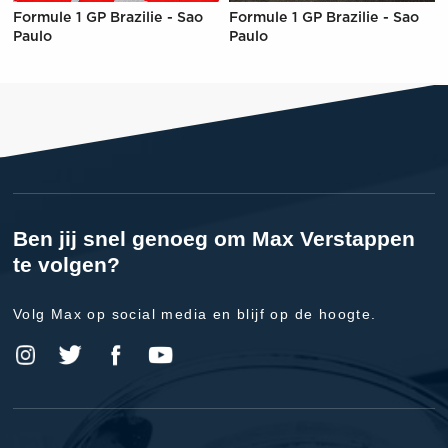
Formule 1 GP Brazilie - Sao
Formule 1 GP Brazilie - Sao
Paulo
Paulo
Ben jij snel genoeg om Max Verstappen
te volgen?
Volg Max op social media en blijf op de hoogte.