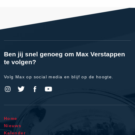
Ben jij snel genoeg om Max Verstappen
te volgen?
Volg Max op social media en blijf op de hoogte.
Home
Nieuws
Kalender