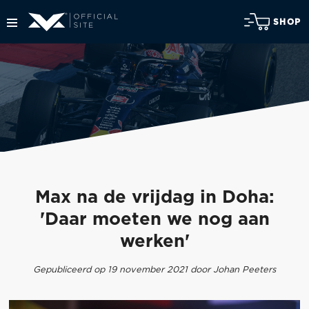
SHOP
Max na de vrijdag in Doha:
'Daar moeten we nog aan
werken'
Gepubliceerd op 19 november 2021 door Johan Peeters