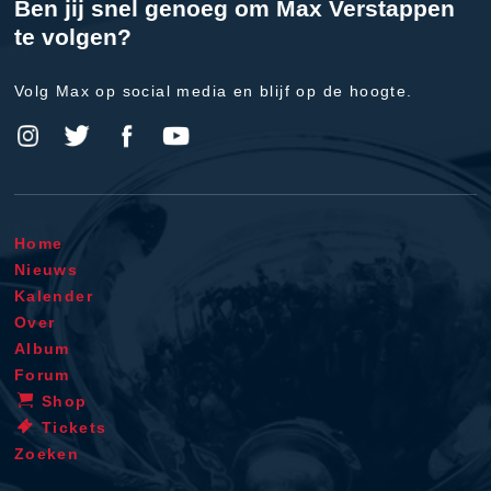
Ben jij snel genoeg om Max Verstappen
te volgen?
Volg Max op social media en blijf op de hoogte.
Home
Nieuws
Kalender
Over
Album
Forum
Shop
Tickets
Zoeken