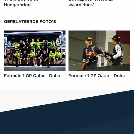
Hungaroring
waardeloos'
GERELATEERDE FOTO'S
Formule 1 GP Qatar - Doha
Formule 1 GP Qatar - Doha