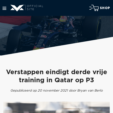
SHOP
Verstappen eindigt derde vrije
training in Qatar op P3
Gepubliceerd op 20 november 2021 door Bryan van Berlo