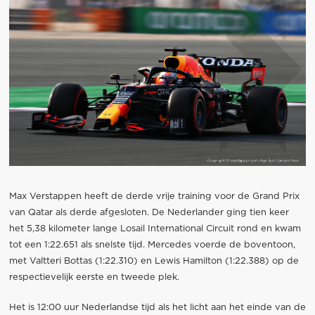
Max Verstappen heeft de derde vrije training voor de Grand Prix
van Qatar als derde afgesloten. De Nederlander ging tien keer
het 5,38 kilometer lange Losail International Circuit rond en kwam
tot een 1:22.651 als snelste tijd. Mercedes voerde de boventoon,
met Valtteri Bottas (1:22.310) en Lewis Hamilton (1:22.388) op de
respectievelijk eerste en tweede plek.
Het is 12:00 uur Nederlandse tijd als het licht aan het einde van de