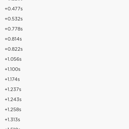
+0.477s
+0.532s
+0.778s
+0.814s
+0.822s
+1.056s
+1.100s
+1.174s
+1.237s
+1.243s
+1.258s
+1.313s