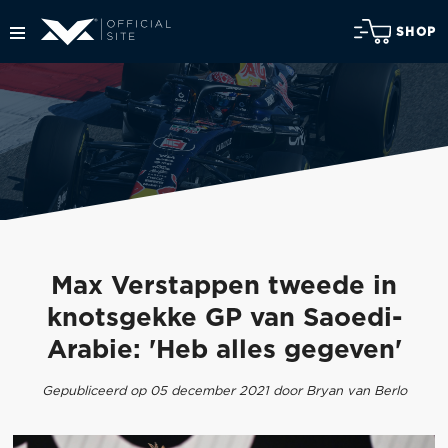
SHOP
Max Verstappen tweede in
knotsgekke GP van Saoedi-
Arabie: 'Heb alles gegeven'
Gepubliceerd op 05 december 2021 door Bryan van Berlo