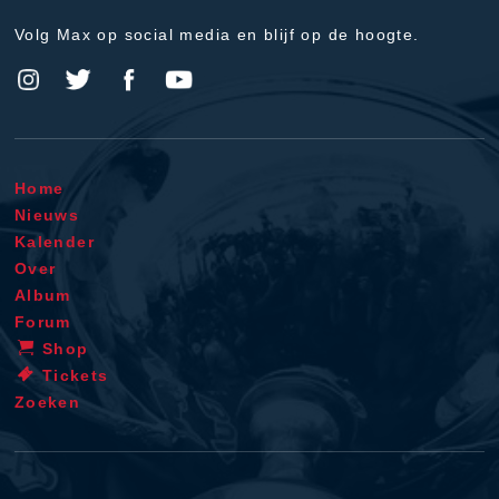
Volg Max op social media en blijf op de hoogte.
Home
Nieuws
Kalender
Over
Album
Forum
Shop
Tickets
Zoeken