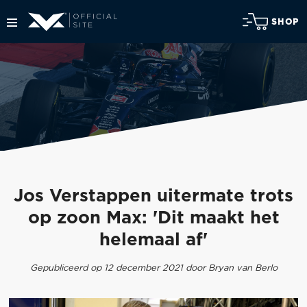
SHOP
Jos Verstappen uitermate trots
op zoon Max: 'Dit maakt het
helemaal af'
Gepubliceerd op 12 december 2021 door Bryan van Berlo