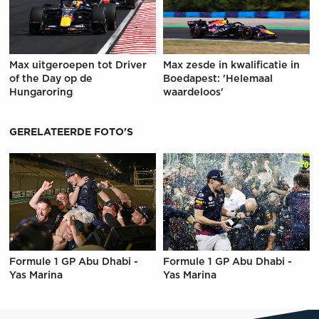
Max uitgeroepen tot Driver
Max zesde in kwalificatie in
of the Day op de
Boedapest: 'Helemaal
Hungaroring
waardeloos'
GERELATEERDE FOTO'S
Formule 1 GP Abu Dhabi -
Formule 1 GP Abu Dhabi -
Yas Marina
Yas Marina