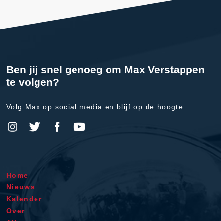
Ben jij snel genoeg om Max Verstappen
te volgen?
Volg Max op social media en blijf op de hoogte.
Home
Nieuws
Kalender
Over