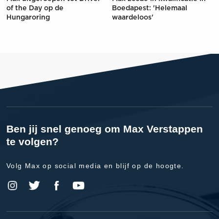
of the Day op de
Boedapest: 'Helemaal
Hungaroring
waardeloos'
Ben jij snel genoeg om Max Verstappen
te volgen?
Volg Max op social media en blijf op de hoogte.