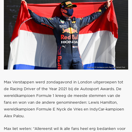
Max Verstappen werd zondagavond in London uitgeroepen tot
de Racing Driver of the Year 2021 bij de Autosport Awards. De
wereldkampioen Formule 1 kreeg de meeste stemmen van de
fans en won van de andere genomineerden: Lewis Hamilton,
wereldkampioen Formule E Nyck de Vries en IndyCar-kampioen
Alex Palou.
Max liet weten: “Allereerst wil ik alle fans heel erg bedanken voor