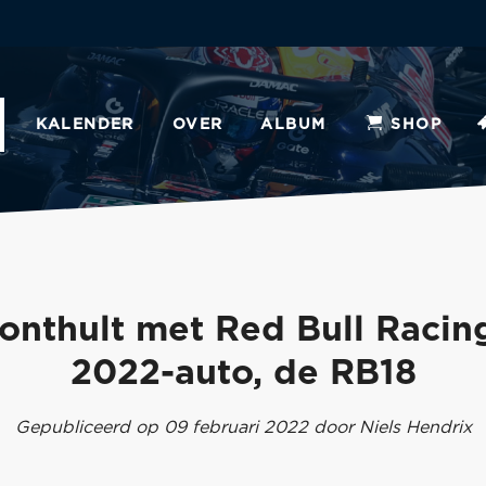
KALENDER
OVER
ALBUM
SHOP
onthult met Red Bull Racing
2022-auto, de RB18
Gepubliceerd op 09 februari 2022 door Niels Hendrix