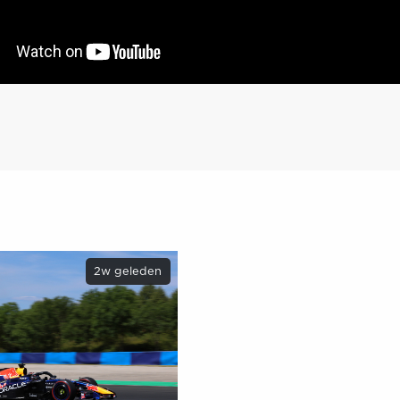
2w geleden