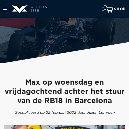
SHOP
Max op woensdag en
vrijdagochtend achter het stuur
van de RB18 in Barcelona
Gepubliceerd op 22 februari 2022 door Julien Lemmen