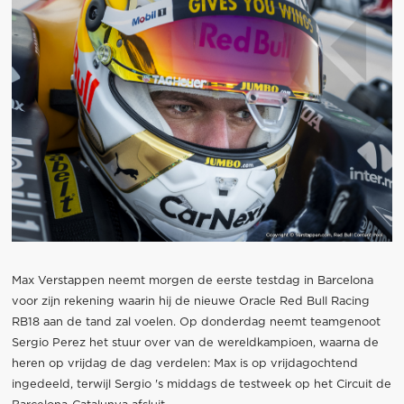
Max Verstappen neemt morgen de eerste testdag in Barcelona
voor zijn rekening waarin hij de nieuwe Oracle Red Bull Racing
RB18 aan de tand zal voelen. Op donderdag neemt teamgenoot
Sergio Perez het stuur over van de wereldkampioen, waarna de
heren op vrijdag de dag verdelen: Max is op vrijdagochtend
ingedeeld, terwijl Sergio 's middags de testweek op het Circuit de