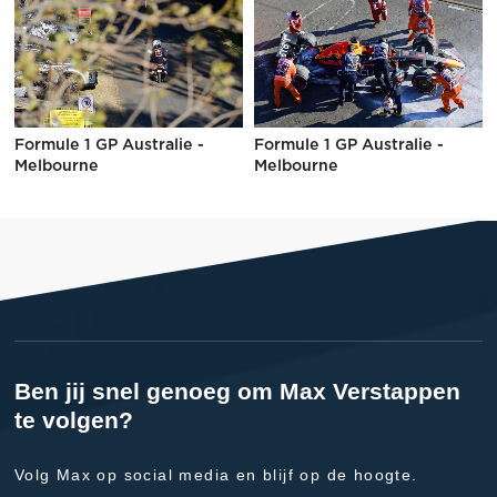
Formule 1 GP Australie -
Formule 1 GP Australie -
Melbourne
Melbourne
Ben jij snel genoeg om Max Verstappen
te volgen?
Volg Max op social media en blijf op de hoogte.