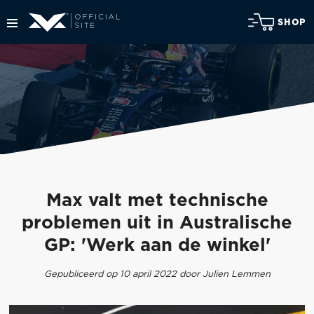
SHOP
Max valt met technische
problemen uit in Australische
GP: 'Werk aan de winkel'
Gepubliceerd op 10 april 2022 door Julien Lemmen