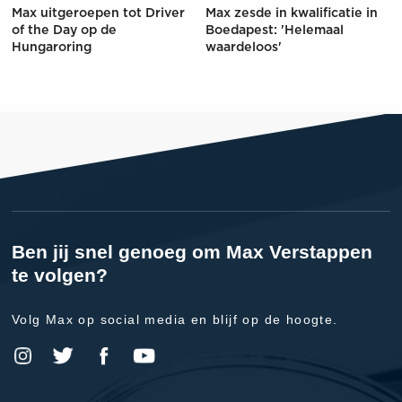
Max uitgeroepen tot Driver
Max zesde in kwalificatie in
of the Day op de
Boedapest: 'Helemaal
Hungaroring
waardeloos'
Ben jij snel genoeg om Max Verstappen
te volgen?
Volg Max op social media en blijf op de hoogte.