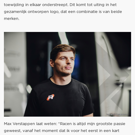
toewijding in elkaar onderstreept. Dit komt tot uiting in het
gezamenlijk ontworpen logo, dat een combinatie is van beide
merken.
Max Verstappen laat weten: “Racen is altijd mijn grootste passie
geweest, vanaf het moment dat ik voor het eerst in een kart