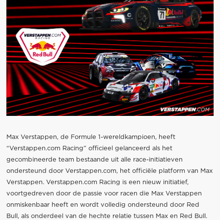
Max Verstappen, de Formule 1-wereldkampioen, heeft
“Verstappen.com Racing” officieel gelanceerd als het
gecombineerde team bestaande uit alle race-initiatieven
ondersteund door Verstappen.com, het officiële platform van Max
Verstappen. Verstappen.com Racing is een nieuw initiatief,
voortgedreven door de passie voor racen die Max Verstappen
onmiskenbaar heeft en wordt volledig ondersteund door Red
Bull, als onderdeel van de hechte relatie tussen Max en Red Bull.