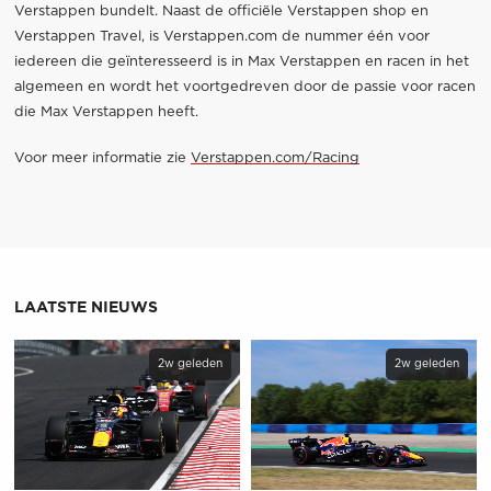
Verstappen bundelt. Naast de officiële Verstappen shop en
Verstappen Travel, is Verstappen.com de nummer één voor
iedereen die geïnteresseerd is in Max Verstappen en racen in het
algemeen en wordt het voortgedreven door de passie voor racen
die Max Verstappen heeft.
Voor meer informatie zie
Verstappen.com/Racing
LAATSTE NIEUWS
2w geleden
2w geleden