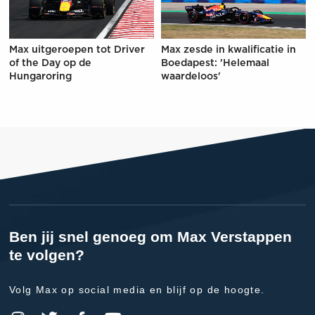
Max uitgeroepen tot Driver
Max zesde in kwalificatie in
of the Day op de
Boedapest: 'Helemaal
Hungaroring
waardeloos'
Ben jij snel genoeg om Max Verstappen
te volgen?
Volg Max op social media en blijf op de hoogte.