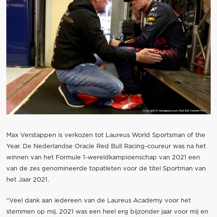
Max Verstappen is verkozen tot Laureus World Sportsman of the
Year. De Nederlandse Oracle Red Bull Racing-coureur was na het
winnen van het Formule 1-wereldkampioenschap van 2021 een
van de zes genomineerde topatleten voor de titel Sportman van
het Jaar 2021.
“Veel dank aan iedereen van de Laureus Academy voor het
stemmen op mij. 2021 was een heel erg bijzonder jaar voor mij en