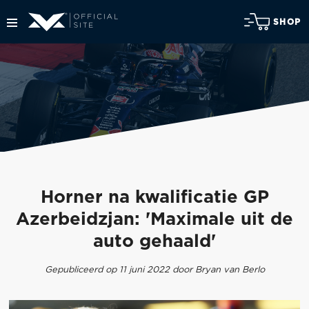
SHOP
Horner na kwalificatie GP
Azerbeidzjan: 'Maximale uit de
auto gehaald'
Gepubliceerd op 11 juni 2022 door Bryan van Berlo