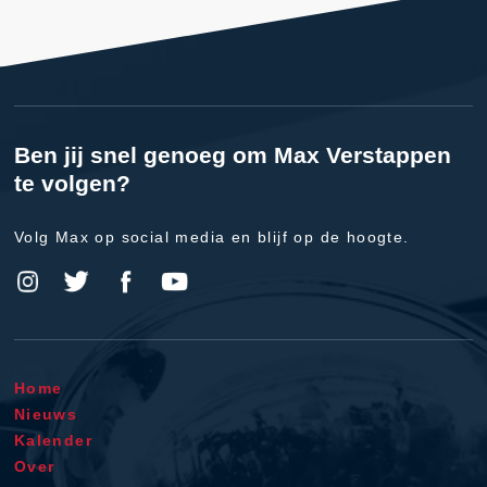
Ben jij snel genoeg om Max Verstappen
te volgen?
Volg Max op social media en blijf op de hoogte.
Home
Nieuws
Kalender
Over