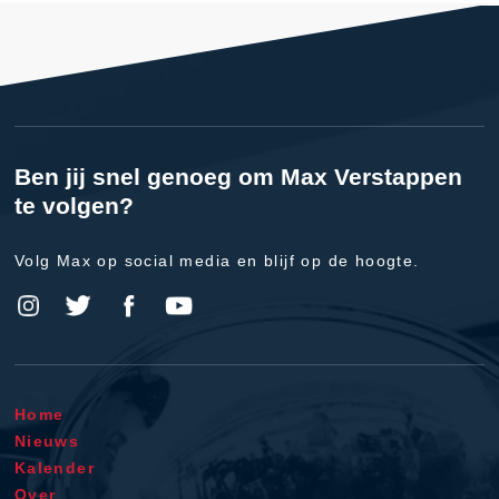
Ben jij snel genoeg om Max Verstappen
te volgen?
Volg Max op social media en blijf op de hoogte.
Home
Nieuws
Kalender
Over