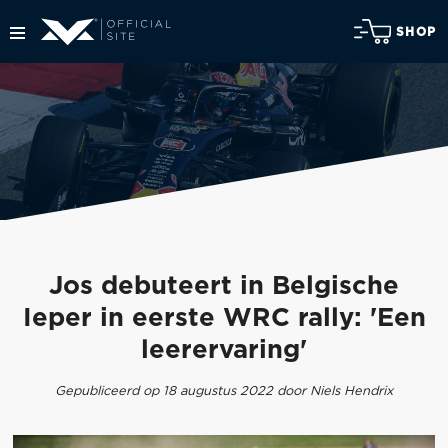
SHOP
Jos debuteert in Belgische
Ieper in eerste WRC rally: 'Een
leerervaring'
Gepubliceerd op 18 augustus 2022 door Niels Hendrix