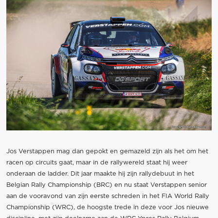
Jos Verstappen mag dan gepokt en gemazeld zijn als het om het
racen op circuits gaat, maar in de rallywereld staat hij weer
onderaan de ladder. Dit jaar maakte hij zijn rallydebuut in het
Belgian Rally Championship (BRC) en nu staat Verstappen senior
aan de vooravond van zijn eerste schreden in het FIA World Rally
Championship (WRC), de hoogste trede in deze voor Jos nieuwe