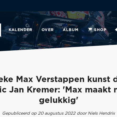
KALENDER
OVER
ALBUM
SHOP
eke Max Verstappen kunst 
ic Jan Kremer: 'Max maakt
gelukkig'
Gepubliceerd op 20 augustus 2022 door Niels Hendrix