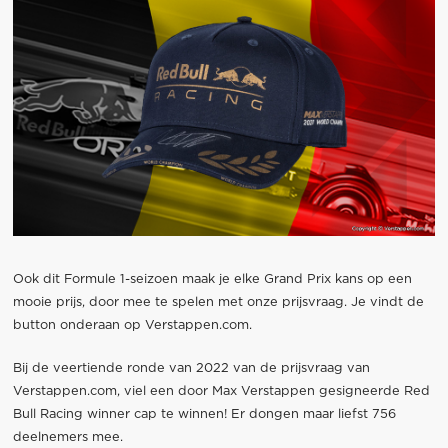
Ook dit Formule 1-seizoen maak je elke Grand Prix kans op een
mooie prijs, door mee te spelen met onze prijsvraag. Je vindt de
button onderaan op Verstappen.com.
Bij de veertiende ronde van 2022 van de prijsvraag van
Verstappen.com, viel een door Max Verstappen gesigneerde Red
Bull Racing winner cap te winnen! Er dongen maar liefst 756
deelnemers mee.