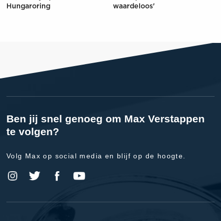
Hungaroring
waardeloos'
Ben jij snel genoeg om Max Verstappen
te volgen?
Volg Max op social media en blijf op de hoogte.