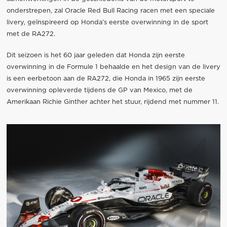
onderstrepen, zal Oracle Red Bull Racing racen met een speciale
livery, geïnspireerd op Honda’s eerste overwinning in de sport
met de RA272.
Dit seizoen is het 60 jaar geleden dat Honda zijn eerste
overwinning in de Formule 1 behaalde en het design van de livery
is een eerbetoon aan de RA272, die Honda in 1965 zijn eerste
overwinning opleverde tijdens de GP van Mexico, met de
Amerikaan Richie Ginther achter het stuur, rijdend met nummer 11.