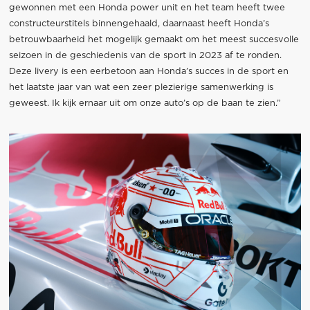
gewonnen met een Honda power unit en het team heeft twee
constructeurstitels binnengehaald, daarnaast heeft Honda’s
betrouwbaarheid het mogelijk gemaakt om het meest succesvolle
seizoen in de geschiedenis van de sport in 2023 af te ronden.
Deze livery is een eerbetoon aan Honda’s succes in de sport en
het laatste jaar van wat een zeer plezierige samenwerking is
geweest. Ik kijk ernaar uit om onze auto’s op de baan te zien.”