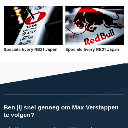
Speciale livery RB21 Japan
Speciale livery RB21 Japan
Ben jij snel genoeg om Max Verstappen
te volgen?