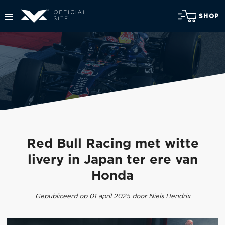
SHOP
Red Bull Racing met witte
livery in Japan ter ere van
Honda
Gepubliceerd op 01 april 2025 door Niels Hendrix