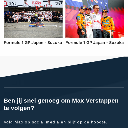
Formule 1 GP Japan - Suzuka
Formule 1 GP Japan - Suzuka
Ben jij snel genoeg om Max Verstappen
te volgen?
Volg Max op social media en blijf op de hoogte.