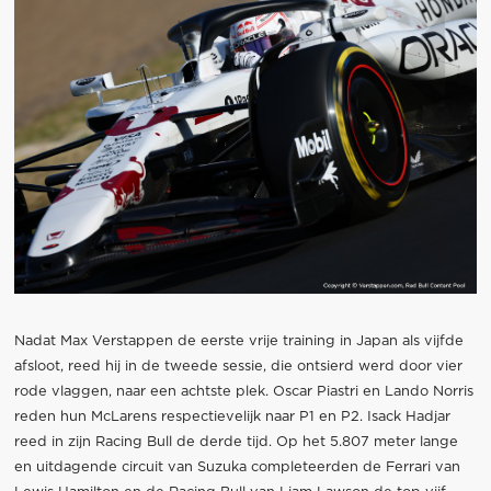
Nadat Max Verstappen de eerste vrije training in Japan als vijfde
afsloot, reed hij in de tweede sessie, die ontsierd werd door vier
rode vlaggen, naar een achtste plek. Oscar Piastri en Lando Norris
reden hun McLarens respectievelijk naar P1 en P2. Isack Hadjar
reed in zijn Racing Bull de derde tijd. Op het 5.807 meter lange
en uitdagende circuit van Suzuka completeerden de Ferrari van