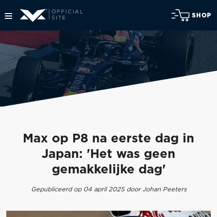
SHOP
Max op P8 na eerste dag in
Japan: 'Het was geen
gemakkelijke dag'
Gepubliceerd op 04 april 2025 door Johan Peeters