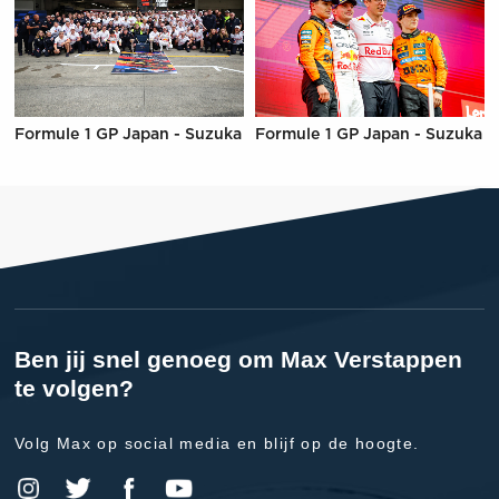
Formule 1 GP Japan - Suzuka
Formule 1 GP Japan - Suzuka
Ben jij snel genoeg om Max Verstappen
te volgen?
Volg Max op social media en blijf op de hoogte.