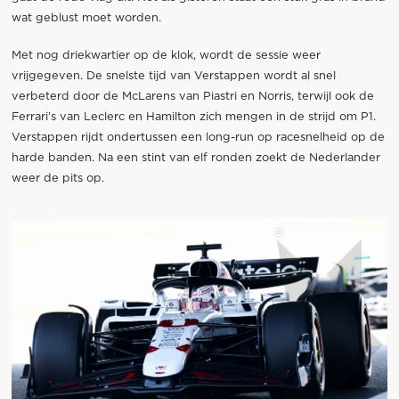
wat geblust moet worden.
Met nog driekwartier op de klok, wordt de sessie weer
vrijgegeven. De snelste tijd van Verstappen wordt al snel
verbeterd door de McLarens van Piastri en Norris, terwijl ook de
Ferrari’s van Leclerc en Hamilton zich mengen in de strijd om P1.
Verstappen rijdt ondertussen een long-run op racesnelheid op de
harde banden. Na een stint van elf ronden zoekt de Nederlander
weer de pits op.