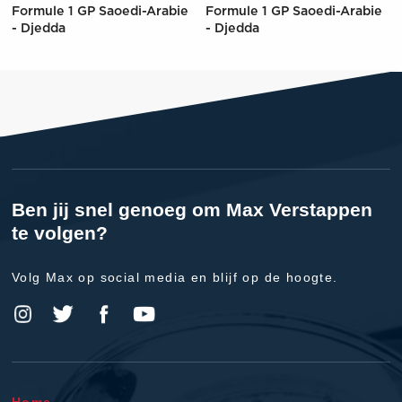
Formule 1 GP Saoedi-Arabie
Formule 1 GP Saoedi-Arabie
- Djedda
- Djedda
Ben jij snel genoeg om Max Verstappen
te volgen?
Volg Max op social media en blijf op de hoogte.
Home