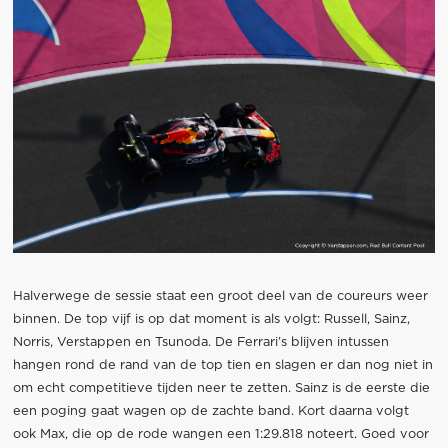
Halverwege de sessie staat een groot deel van de coureurs weer
binnen. De top vijf is op dat moment is als volgt: Russell, Sainz,
Norris, Verstappen en Tsunoda. De Ferrari’s blijven intussen
hangen rond de rand van de top tien en slagen er dan nog niet in
om echt competitieve tijden neer te zetten. Sainz is de eerste die
een poging gaat wagen op de zachte band. Kort daarna volgt
ook Max, die op de rode wangen een 1:29.818 noteert. Goed voor