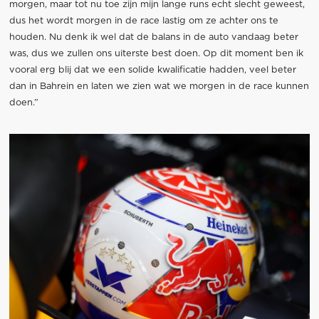
morgen, maar tot nu toe zijn mijn lange runs echt slecht geweest,
dus het wordt morgen in de race lastig om ze achter ons te
houden. Nu denk ik wel dat de balans in de auto vandaag beter
was, dus we zullen ons uiterste best doen. Op dit moment ben ik
vooral erg blij dat we een solide kwalificatie hadden, veel beter
dan in Bahrein en laten we zien wat we morgen in de race kunnen
doen.”