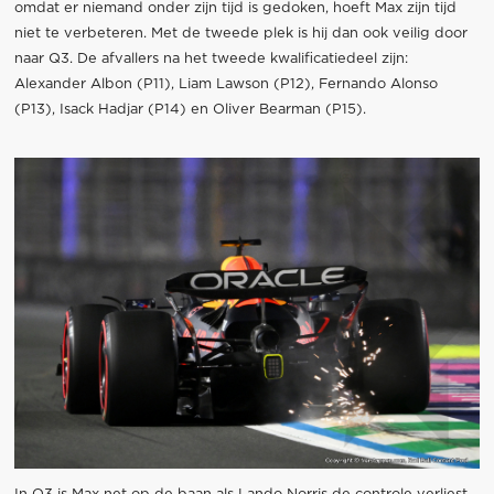
omdat er niemand onder zijn tijd is gedoken, hoeft Max zijn tijd
niet te verbeteren. Met de tweede plek is hij dan ook veilig door
naar Q3. De afvallers na het tweede kwalificatiedeel zijn:
Alexander Albon (P11), Liam Lawson (P12), Fernando Alonso
(P13), Isack Hadjar (P14) en Oliver Bearman (P15).