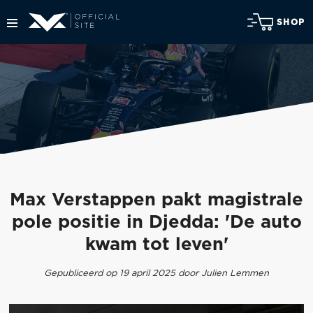
SHOP
Max Verstappen pakt magistrale
pole positie in Djedda: 'De auto
kwam tot leven'
Gepubliceerd op 19 april 2025 door Julien Lemmen