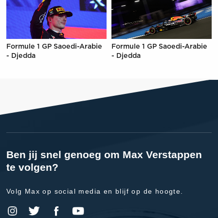
Formule 1 GP Saoedi-Arabie
Formule 1 GP Saoedi-Arabie
- Djedda
- Djedda
Ben jij snel genoeg om Max Verstappen
te volgen?
Volg Max op social media en blijf op de hoogte.