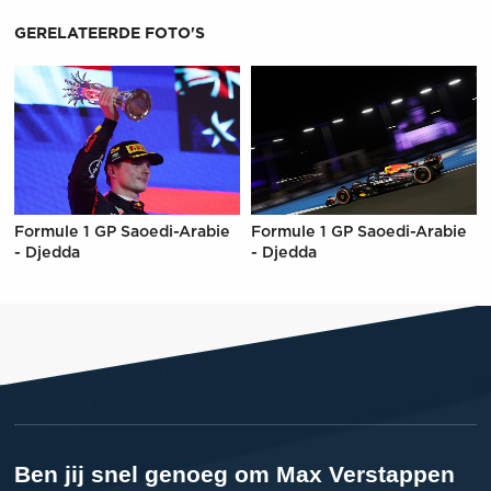
GERELATEERDE FOTO'S
Formule 1 GP Saoedi-Arabie
Formule 1 GP Saoedi-Arabie
- Djedda
- Djedda
Ben jij snel genoeg om Max Verstappen