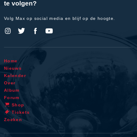
te volgen?
Volg Max op social media en blijf op de hoogte.
Home
Nieuws
Kalender
Over
Album
Forum
Shop
Tickets
Zoeken