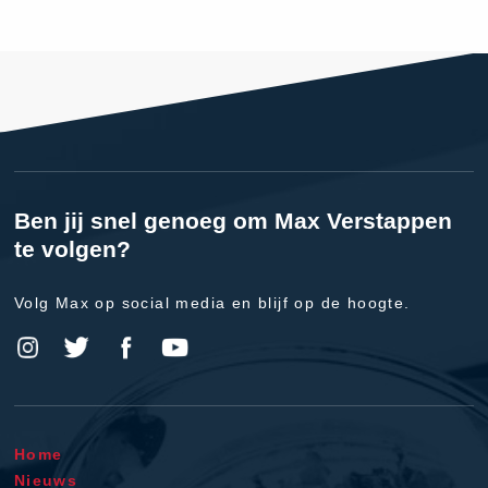
Ben jij snel genoeg om Max Verstappen
te volgen?
Volg Max op social media en blijf op de hoogte.
Home
Nieuws