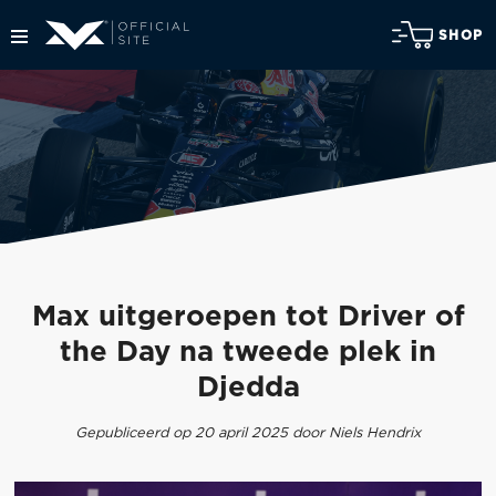
SHOP
Max uitgeroepen tot Driver of
the Day na tweede plek in
Djedda
Gepubliceerd op 20 april 2025 door Niels Hendrix