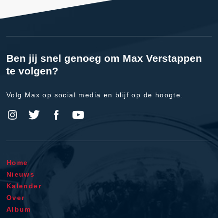
Ben jij snel genoeg om Max Verstappen
te volgen?
Volg Max op social media en blijf op de hoogte.
Home
Nieuws
Kalender
Over
Album