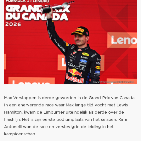
Max Verstappen is derde geworden in de Grand Prix van Canada.
In een enerverende race waar Max lange tijd vocht met Lewis
Hamilton, kwam de Limburger uiteindelijk als derde over de
finishlijn. Het is zijn eerste podiumplaats van het seizoen. Kimi
Antonelli won de race en verstevigde de leiding in het
kampioenschap.