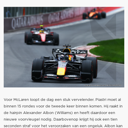
Voor McLaren loopt de dag een stuk vervelender. Piastri moet al
binnen 15 rondes voor de tweede keer binnen komen. Hij raakt in
de hairpin Alexander Albon (Williams) en heeft daardoor een
nieuwe voorvleugel nodig. Daarbovenop krijgt hij ook een tien
seconden straf voor het veroorzaken van een ongeluk. Albon kan