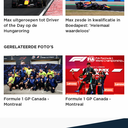
Max uitgeroepen tot Driver
Max zesde in kwalificatie in
of the Day op de
Boedapest: 'Helemaal
Hungaroring
waardeloos'
GERELATEERDE FOTO'S
Formule 1 GP Canada -
Formule 1 GP Canada -
Montreal
Montreal