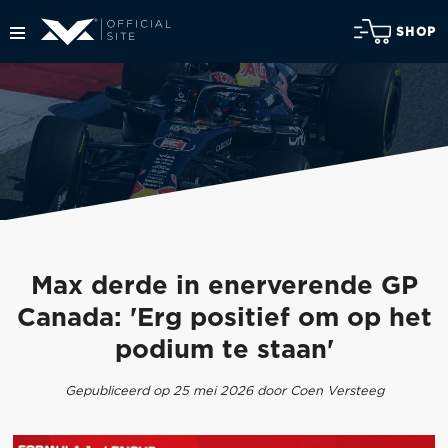
SHOP
Max derde in enerverende GP
Canada: 'Erg positief om op het
podium te staan'
Gepubliceerd op 25 mei 2026 door Coen Versteeg