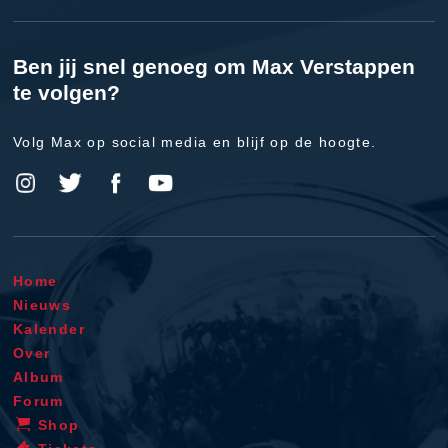
Ben jij snel genoeg om Max Verstappen
te volgen?
Volg Max op social media en blijf op de hoogte.
Home
Nieuws
Kalender
Over
Album
Forum
Shop