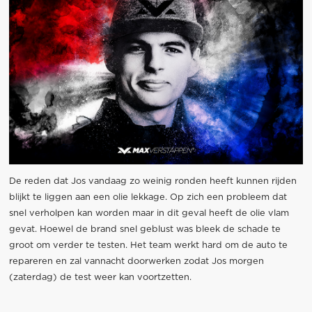
De reden dat Jos vandaag zo weinig ronden heeft kunnen rijden
blijkt te liggen aan een olie lekkage. Op zich een probleem dat
snel verholpen kan worden maar in dit geval heeft de olie vlam
gevat. Hoewel de brand snel geblust was bleek de schade te
groot om verder te testen. Het team werkt hard om de auto te
repareren en zal vannacht doorwerken zodat Jos morgen
(zaterdag) de test weer kan voortzetten.