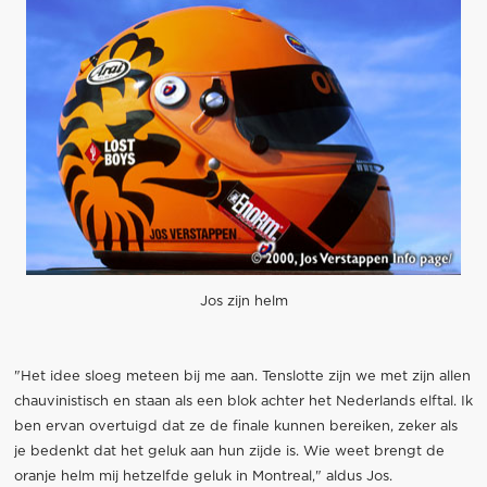
Jos zijn helm
"Het idee sloeg meteen bij me aan. Tenslotte zijn we met zijn allen
chauvinistisch en staan als een blok achter het Nederlands elftal. Ik
ben ervan overtuigd dat ze de finale kunnen bereiken, zeker als
je bedenkt dat het geluk aan hun zijde is. Wie weet brengt de
oranje helm mij hetzelfde geluk in Montreal," aldus Jos.