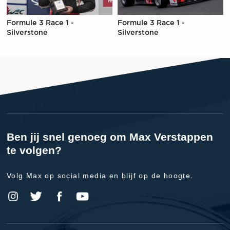
Formule 3 Race 1 -
Formule 3 Race 1 -
Silverstone
Silverstone
Ben jij snel genoeg om Max Verstappen
te volgen?
Volg Max op social media en blijf op de hoogte.