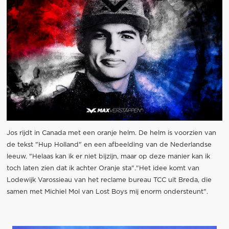
Jos rijdt in Canada met een oranje helm. De helm is voorzien van
de tekst "Hup Holland" en een afbeelding van de Nederlandse
leeuw. "Helaas kan ik er niet bijzijn, maar op deze manier kan ik
toch laten zien dat ik achter Oranje sta"."Het idee komt van
Lodewijk Varossieau van het reclame bureau TCC uit Breda, die
samen met Michiel Mol van Lost Boys mij enorm ondersteunt".