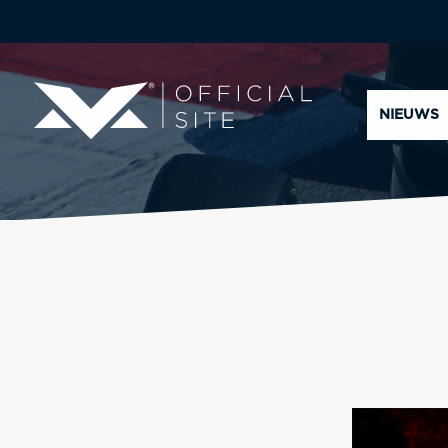
NIEUWS