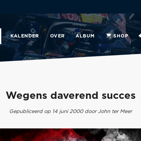
KALENDER
OVER
ALBUM
SHOP
Wegens daverend succes
Gepubliceerd op 14 juni 2000 door John ter Meer