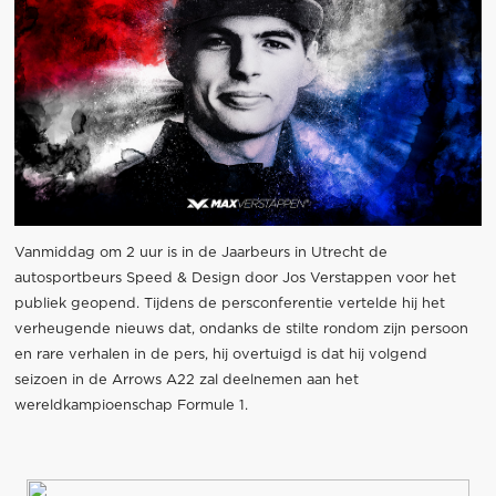
Vanmiddag om 2 uur is in de Jaarbeurs in Utrecht de
autosportbeurs Speed & Design door Jos Verstappen voor het
publiek geopend. Tijdens de persconferentie vertelde hij het
verheugende nieuws dat, ondanks de stilte rondom zijn persoon
en rare verhalen in de pers, hij overtuigd is dat hij volgend
seizoen in de Arrows A22 zal deelnemen aan het
wereldkampioenschap Formule 1.