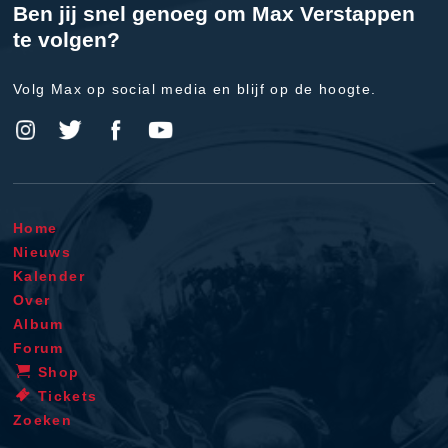
Ben jij snel genoeg om Max Verstappen
te volgen?
Volg Max op social media en blijf op de hoogte.
Home
Nieuws
Kalender
Over
Album
Forum
Shop
Tickets
Zoeken