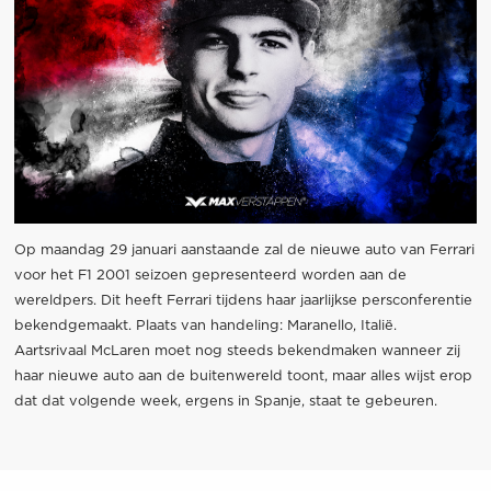
Op maandag 29 januari aanstaande zal de nieuwe auto van Ferrari
voor het F1 2001 seizoen gepresenteerd worden aan de
wereldpers. Dit heeft Ferrari tijdens haar jaarlijkse persconferentie
bekendgemaakt. Plaats van handeling: Maranello, Italië.
Aartsrivaal McLaren moet nog steeds bekendmaken wanneer zij
haar nieuwe auto aan de buitenwereld toont, maar alles wijst erop
dat dat volgende week, ergens in Spanje, staat te gebeuren.