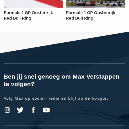
Formule 1 GP Oostenrijk -
Formule 1 GP Oostenrijk -
Red Bull Ring
Red Bull Ring
Ben jij snel genoeg om Max Verstappen
te volgen?
Volg Max op social media en blijf op de hoogte.