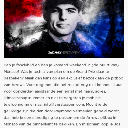
Ben je fanclublid en ben je komend weekend in (de buurt van)
Monaco? Was je toch al van plan om de Grand Prix daar te
bezoeken? Maak dan kans op een exclusief bezoek aan de pitbox
van Arrows. Voor degenen die het recept nog niet kennen: stuur
vóór donderdag aanstaande een email met naam, adres,
lidmaatschapsnummer en niet te vergeten je mobiele
telefoonnummer naar
info@verstappen.com
. Mocht je de
gelukkige zijn die dan door Raymond Vermeulen gebeld wordt,
dan heb je een uitnodiging te pakken om de Arrows pitbox in
Monaco van de binnenkant te bekijken. En misschien loop je Jos