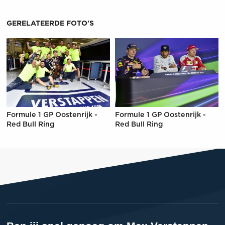
GERELATEERDE FOTO'S
Formule 1 GP Oostenrijk -
Formule 1 GP Oostenrijk -
Red Bull Ring
Red Bull Ring