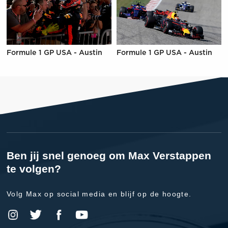
Formule 1 GP USA - Austin
Formule 1 GP USA - Austin
Ben jij snel genoeg om Max Verstappen
te volgen?
Volg Max op social media en blijf op de hoogte.