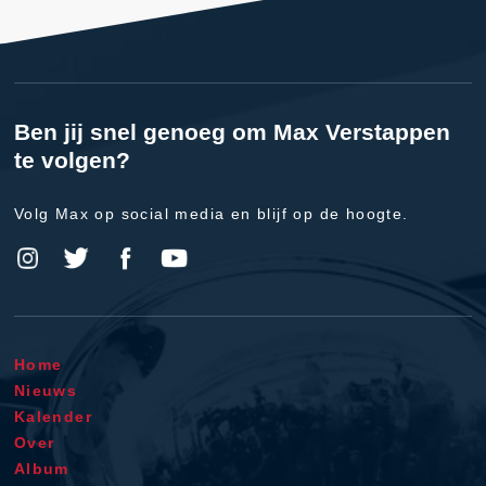
Ben jij snel genoeg om Max Verstappen
te volgen?
Volg Max op social media en blijf op de hoogte.
Home
Nieuws
Kalender
Over
Album