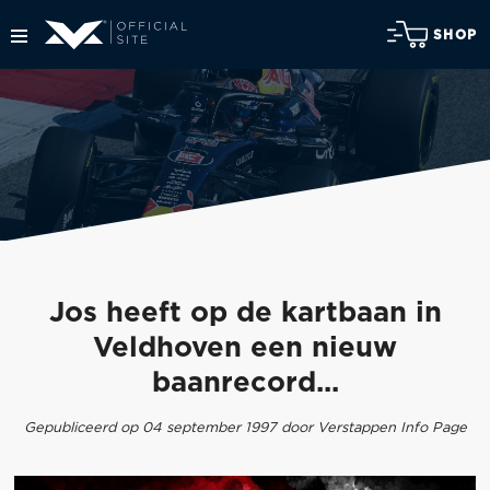
SHOP
Jos heeft op de kartbaan in
Veldhoven een nieuw
baanrecord...
Gepubliceerd op 04 september 1997 door Verstappen Info Page