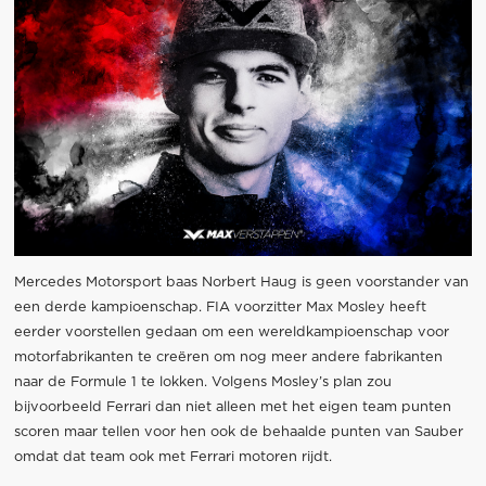
Mercedes Motorsport baas Norbert Haug is geen voorstander van
een derde kampioenschap. FIA voorzitter Max Mosley heeft
eerder voorstellen gedaan om een wereldkampioenschap voor
motorfabrikanten te creëren om nog meer andere fabrikanten
naar de Formule 1 te lokken. Volgens Mosley’s plan zou
bijvoorbeeld Ferrari dan niet alleen met het eigen team punten
scoren maar tellen voor hen ook de behaalde punten van Sauber
omdat dat team ook met Ferrari motoren rijdt.