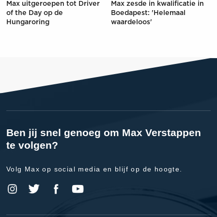
Max uitgeroepen tot Driver
Max zesde in kwalificatie in
of the Day op de
Boedapest: 'Helemaal
Hungaroring
waardeloos'
Ben jij snel genoeg om Max Verstappen
te volgen?
Volg Max op social media en blijf op de hoogte.