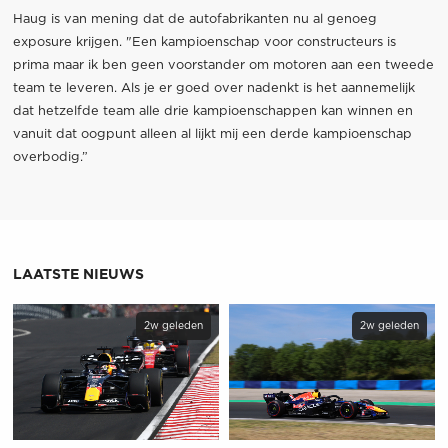
Haug is van mening dat de autofabrikanten nu al genoeg
exposure krijgen. "Een kampioenschap voor constructeurs is
prima maar ik ben geen voorstander om motoren aan een tweede
team te leveren. Als je er goed over nadenkt is het aannemelijk
dat hetzelfde team alle drie kampioenschappen kan winnen en
vanuit dat oogpunt alleen al lijkt mij een derde kampioenschap
overbodig.”
LAATSTE NIEUWS
2w geleden
2w geleden