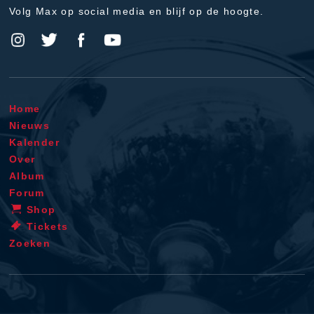
Volg Max op social media en blijf op de hoogte.
Home
Nieuws
Kalender
Over
Album
Forum
Shop
Tickets
Zoeken