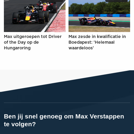
Max uitgeroepen tot Driver
Max zesde in kwalificatie in
of the Day op de
Boedapest: 'Helemaal
Hungaroring
waardeloos'
Ben jij snel genoeg om Max Verstappen
te volgen?