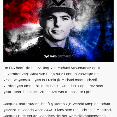
De FIA heeft de hoorzitting van Michael Schumacher op 11
november verplaatst van Parijs naar Londen vanwege de
vrachtwagenstakingen in Frankrijk. Michael moet zichzelf
verdedigen omdat hij in de laatste Grand Prix op Jerez heeft
geprobeerd Jacques Villeneuve van de baan te rijden.
Jacques, ondertussen, heeft gisteren zijn Wereldkampioenschap
gevierd in Canada waar 20.000 fans hem toejuichten in Montreal.
Jacques is de eerste Canadees die het wereldkampioenschap