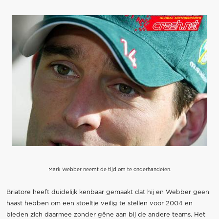
Mark Webber neemt de tijd om te onderhandelen.
Briatore heeft duidelijk kenbaar gemaakt dat hij en Webber geen
haast hebben om een stoeltje veilig te stellen voor 2004 en
bieden zich daarmee zonder gêne aan bij de andere teams. Het