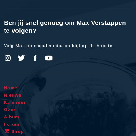
Ben jij snel genoeg om Max Verstappen
te volgen?
Volg Max op social media en blijf op de hoogte.
Home
Nieuws
Kalender
Over
Album
Forum
Shop