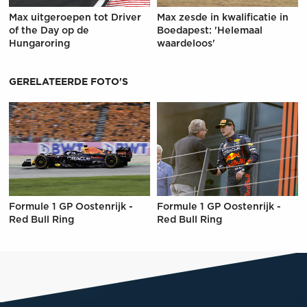
Max uitgeroepen tot Driver
Max zesde in kwalificatie in
of the Day op de
Boedapest: 'Helemaal
Hungaroring
waardeloos'
GERELATEERDE FOTO'S
Formule 1 GP Oostenrijk -
Formule 1 GP Oostenrijk -
Red Bull Ring
Red Bull Ring