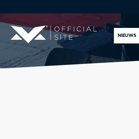
NIEUWS