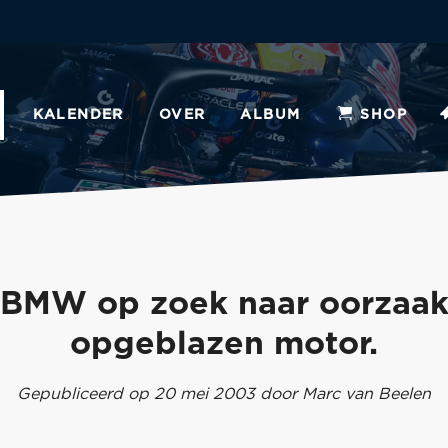
KALENDER
OVER
ALBUM
SHOP
BMW op zoek naar oorzaa
opgeblazen motor.
Gepubliceerd op 20 mei 2003 door Marc van Beelen