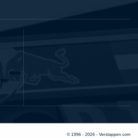
© 1996 - 2026 - Verstappen.com