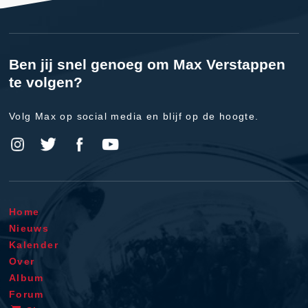
Ben jij snel genoeg om Max Verstappen
te volgen?
Volg Max op social media en blijf op de hoogte.
Home
Nieuws
Kalender
Over
Album
Forum