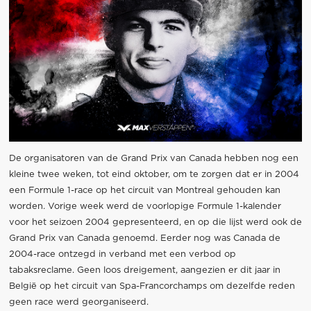
De organisatoren van de Grand Prix van Canada hebben nog een
kleine twee weken, tot eind oktober, om te zorgen dat er in 2004
een Formule 1-race op het circuit van Montreal gehouden kan
worden. Vorige week werd de voorlopige Formule 1-kalender
voor het seizoen 2004 gepresenteerd, en op die lijst werd ook de
Grand Prix van Canada genoemd. Eerder nog was Canada de
2004-race ontzegd in verband met een verbod op
tabaksreclame. Geen loos dreigement, aangezien er dit jaar in
België op het circuit van Spa-Francorchamps om dezelfde reden
geen race werd georganiseerd.