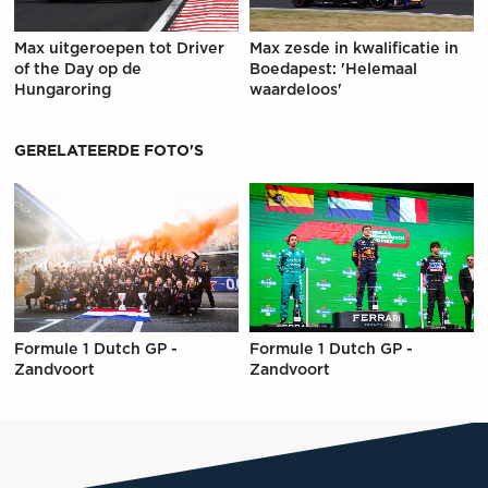
Max uitgeroepen tot Driver
Max zesde in kwalificatie in
of the Day op de
Boedapest: 'Helemaal
Hungaroring
waardeloos'
GERELATEERDE FOTO'S
Formule 1 Dutch GP -
Formule 1 Dutch GP -
Zandvoort
Zandvoort