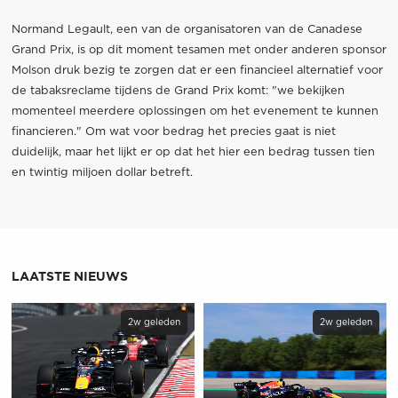
Normand Legault, een van de organisatoren van de Canadese
Grand Prix, is op dit moment tesamen met onder anderen sponsor
Molson druk bezig te zorgen dat er een financieel alternatief voor
de tabaksreclame tijdens de Grand Prix komt: "we bekijken
momenteel meerdere oplossingen om het evenement te kunnen
financieren." Om wat voor bedrag het precies gaat is niet
duidelijk, maar het lijkt er op dat het hier een bedrag tussen tien
en twintig miljoen dollar betreft.
LAATSTE NIEUWS
2w geleden
2w geleden