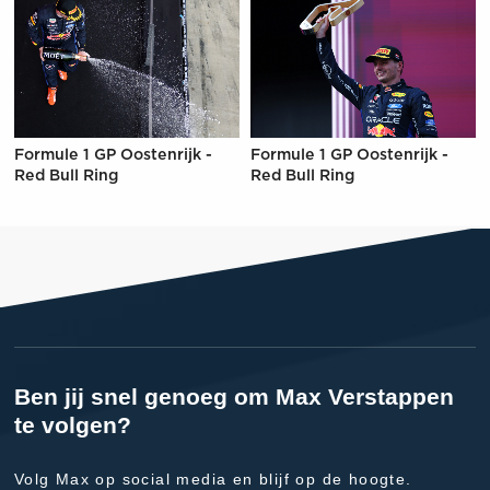
Formule 1 GP Oostenrijk -
Formule 1 GP Oostenrijk -
Red Bull Ring
Red Bull Ring
Ben jij snel genoeg om Max Verstappen
te volgen?
Volg Max op social media en blijf op de hoogte.