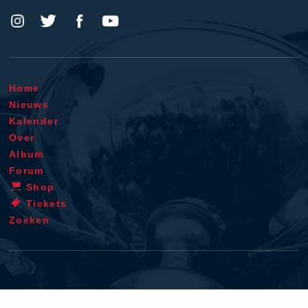
Home
Nieuws
Kalender
Over
Album
Forum
Shop
Tickets
Zoeken