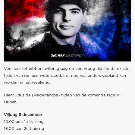
Veel raceliefhebbers willen graag op een vroeg tijdstip de exacte
tijden van de race weten, zodat er nog wat anders gepland kan
worden in het weekend.
Hierbij dus de (Nederlandse) tijden van de komende race in
Dubai:
Vrijdag 9 december
10.00 uur: 1e training
13.00 uur: 2e training