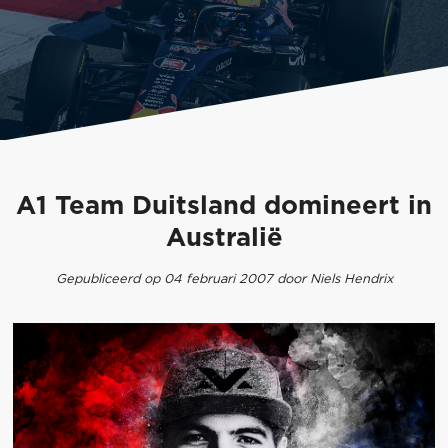
A1 Team Duitsland domineert in
Australië
Gepubliceerd op 04 februari 2007 door Niels Hendrix