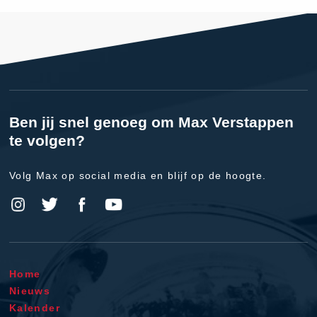
Ben jij snel genoeg om Max Verstappen
te volgen?
Volg Max op social media en blijf op de hoogte.
Home
Nieuws
Kalender