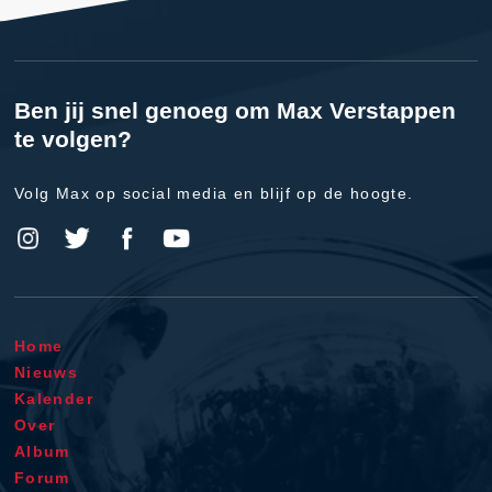
Ben jij snel genoeg om Max Verstappen
te volgen?
Volg Max op social media en blijf op de hoogte.
Home
Nieuws
Kalender
Over
Album
Forum