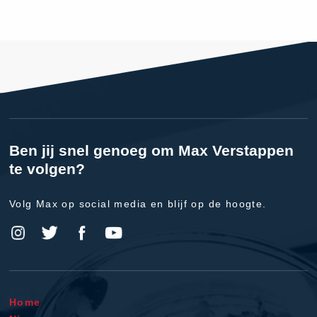
Ben jij snel genoeg om Max Verstappen
te volgen?
Volg Max op social media en blijf op de hoogte.
Home