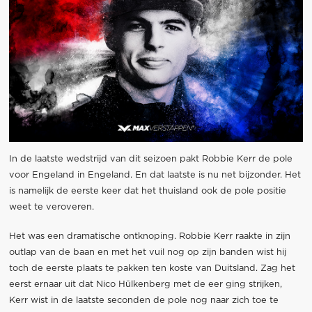
In de laatste wedstrijd van dit seizoen pakt Robbie Kerr de pole
voor Engeland in Engeland. En dat laatste is nu net bijzonder. Het
is namelijk de eerste keer dat het thuisland ook de pole positie
weet te veroveren.
Het was een dramatische ontknoping. Robbie Kerr raakte in zijn
outlap van de baan en met het vuil nog op zijn banden wist hij
toch de eerste plaats te pakken ten koste van Duitsland. Zag het
eerst ernaar uit dat Nico Hülkenberg met de eer ging strijken,
Kerr wist in de laatste seconden de pole nog naar zich toe te