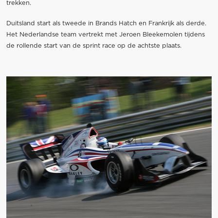
trekken.
Duitsland start als tweede in Brands Hatch en Frankrijk als derde.
Het Nederlandse team vertrekt met Jeroen Bleekemolen tijdens
de rollende start van de sprint race op de achtste plaats.