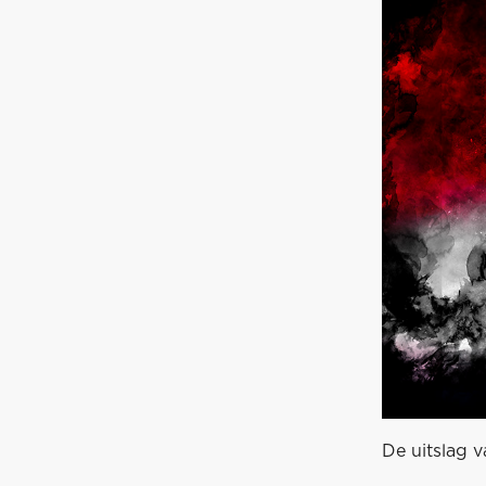
De uitslag v