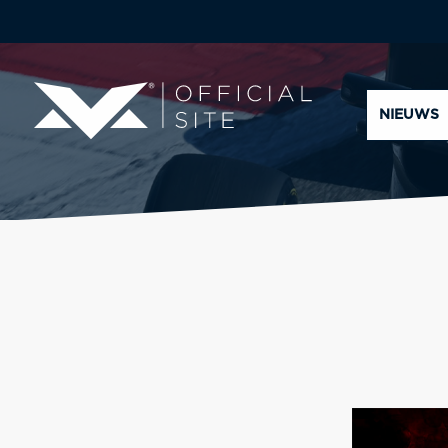
NIEUWS