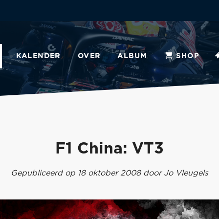
KALENDER
OVER
ALBUM
SHOP
F1 China: VT3
Gepubliceerd op 18 oktober 2008 door Jo Vleugels