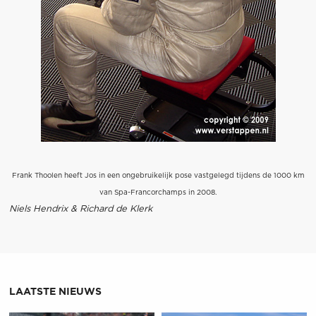
Frank Thoolen heeft Jos in een ongebruikelijk pose vastgelegd tijdens de 1000 km
van Spa-Francorchamps in 2008.
Niels Hendrix & Richard de Klerk
LAATSTE NIEUWS