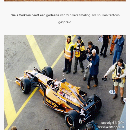
Niels Derksen heeft een gedeelte van zijn verzameling Jos spullen tentoon
gespreid.