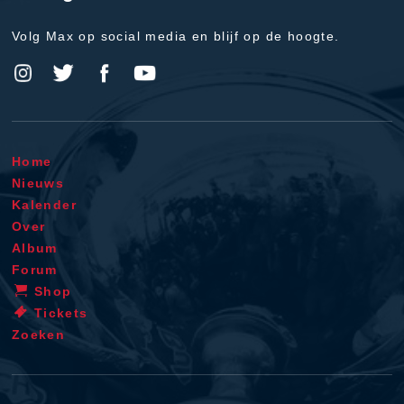
Volg Max op social media en blijf op de hoogte.
Home
Nieuws
Kalender
Over
Album
Forum
Shop
Tickets
Zoeken