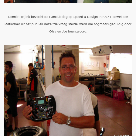
Ronnie Heijink bezocht de Fanclubdag op Speed & Design in 1997. Hoewel een
laatkomer uit het publiek dezelfde vraag stelde, werd die nogmaals geduldig door
Olav en Jos beantwoord.