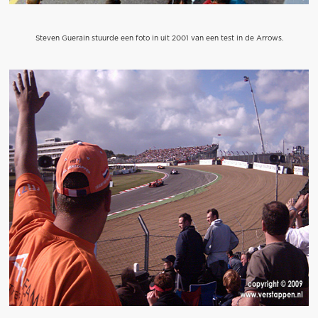
Steven Guerain stuurde een foto in uit 2001 van een test in de Arrows.