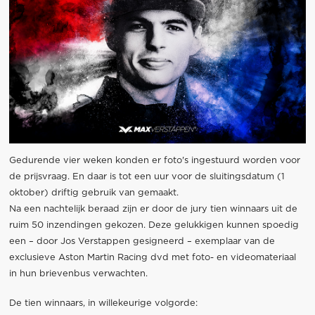
Gedurende vier weken konden er foto's ingestuurd worden voor
de prijsvraag. En daar is tot een uur voor de sluitingsdatum (1
oktober) driftig gebruik van gemaakt.
Na een nachtelijk beraad zijn er door de jury tien winnaars uit de
ruim 50 inzendingen gekozen. Deze gelukkigen kunnen spoedig
een – door Jos Verstappen gesigneerd – exemplaar van de
exclusieve Aston Martin Racing dvd met foto- en videomateriaal
in hun brievenbus verwachten.
De tien winnaars, in willekeurige volgorde: