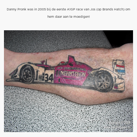
Danny Pronk was in 2005 bij de eerste A1GP race van Jos (op Brands Hatch) om
hem daar aan te moedigen!