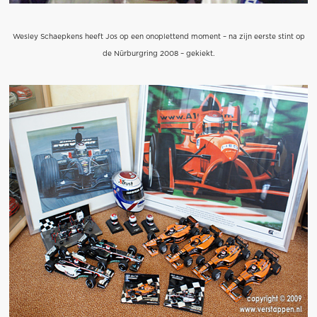
Wesley Schaepkens heeft Jos op een onoplettend moment – na zijn eerste stint op
de Nürburgring 2008 – gekiekt.